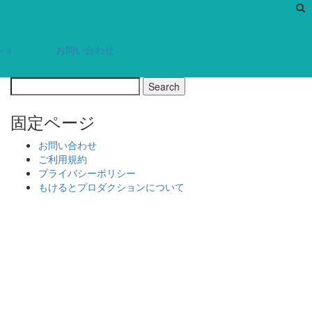
ショ
お問い合わせ
固定ページ
お問い合わせ
ご利用規約
プライバシーポリシー
もけるとプロダクションについて