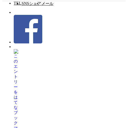
TEL
SNSシェア
メール