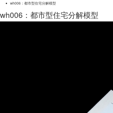
wh006：都市型住宅分解模型
wh006：都市型住宅分解模型