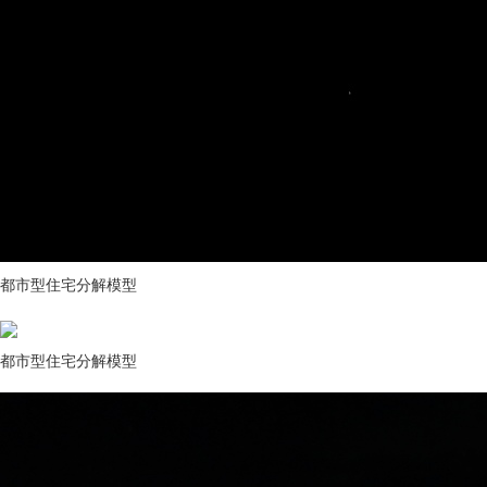
都市型住宅分解模型
都市型住宅分解模型