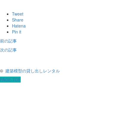
Tweet
Share
Hatena
Pin it
前の記事
次の記事
©
建築模型の貸し出しレンタル
PAGE TOP