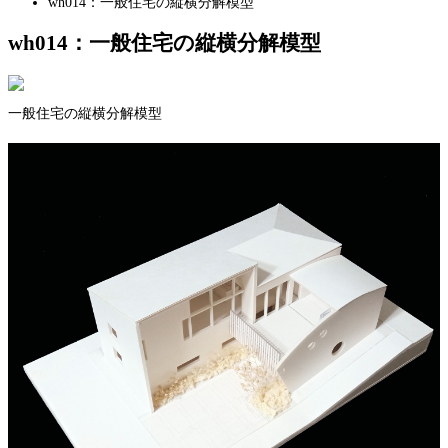
wh014：一般住宅の縦横分解模型
wh014：一般住宅の縦横分解模型
一般住宅の縦横分解模型