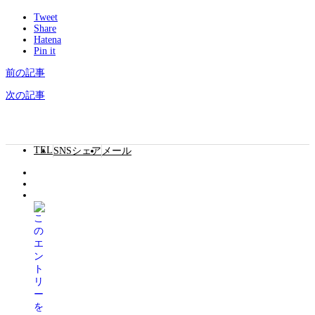
Tweet
Share
Hatena
Pin it
前の記事
次の記事
TEL
SNSシェア
メール