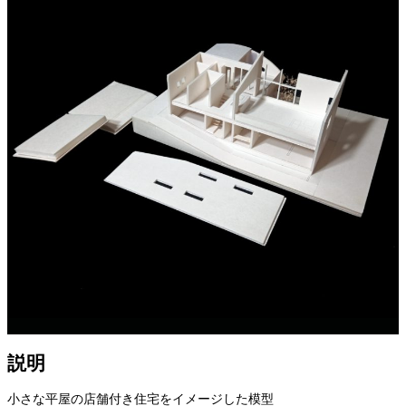
説明
小さな平屋の店舗付き住宅をイメージした模型