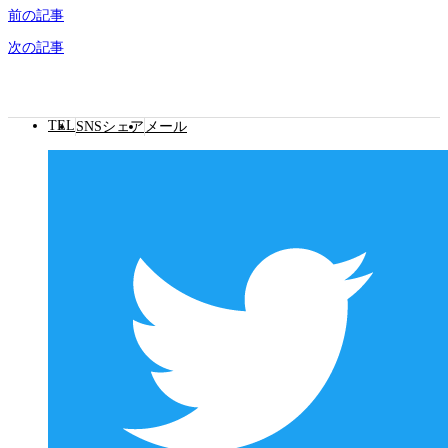
前の記事
次の記事
TEL
SNSシェア
メール