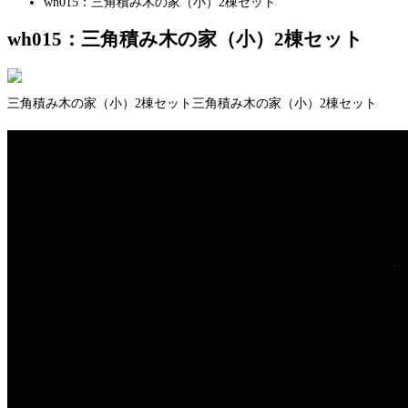
wh015：三角積み木の家（小）2棟セット
wh015：三角積み木の家（小）2棟セット
三角積み木の家（小）2棟セット三角積み木の家（小）2棟セット